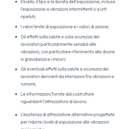
Il livello, il tipo e la durata dell’esposizione, inclusa
l’esposizione a vibrazioni intermittenti o a urti
ripetuti;
I valori limite di esposizione e i valori di azione;
Gli effetti sulla salute e sulla sicurezza dei
lavoratori particolarmente sensibili alle
vibrazioni, con particolare riferimento alle donne
in gravidanza e i minori;
Gli eventuali effetti sulla salute e sicurezza dei
lavoratori derivanti da interazioni fra vibrazioni e
rumore;
Le informazioni fornite dal costruttore
riguardanti l’attrezzatura di lavoro;
L’esistenza di attrezzature alternative progettate
per ridurre i livelli di esposizione alle vibrazioni