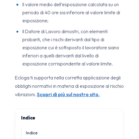
Il valore medio dell’esposizione calcolata su un
periodo di 40 ore sia inferiore al valore limite di
esposizione;
Il Datore di Lavoro dimostri, con elementi
probanti, che i rischi derivanti dal tipo di
esposizione cui è sottoposto il lavoratore siano
inferiori a quelli derivanti dal livello di
esposizione corrispondente al valore limite.
Ecloga ti supporta nella corretta applicazione degli
obblighi normativi in materia di esposizione al rischio
vibrazioni.
Scopri di più sul nostro sito.
Indice
Indice