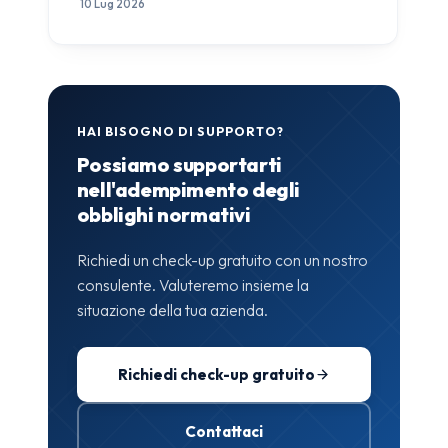
10 Lug 2026
HAI BISOGNO DI SUPPORTO?
Possiamo supportarti
nell'adempimento degli
obblighi normativi
Richiedi un check-up gratuito con un nostro
consulente. Valuteremo insieme la
situazione della tua azienda.
Richiedi check-up gratuito
Contattaci