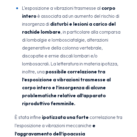
L’esposizione a vibrazioni trasmesse al
corpo
intero
è associata ad un aumento del rischio di
insorgenza di
disturbi e lesioni a carico del
rachide lombare
, in particolare alla comparsa
di lombalgie e lombosciatalgie, alterazioni
degenerative della colonna vertebrale,
discopatie e ernie discali lombari e/o
lombosacrali. La letteratura in materia ipotizza,
inoltre, una
possibile correlazione tra
l’esposizione a vibrazioni trasmesse al
corpo intero e l’insorgenza di alcune
problematiche relative all’apparato
riproduttivo femminile.
È stata infine
ipotizzata una forte
correlazione tra
l’esposizione a vibrazioni meccaniche
e
l’aggravamento dell’ipoacusia