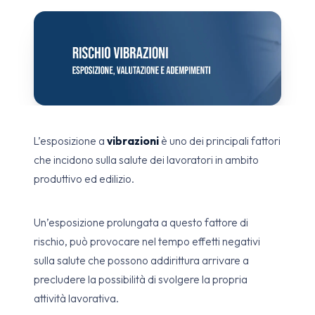
L’esposizione a
vibrazioni
è uno dei principali fattori
che incidono sulla salute dei lavoratori in ambito
produttivo ed edilizio.
Un’esposizione prolungata a questo fattore di
rischio, può provocare nel tempo effetti negativi
sulla salute che possono addirittura arrivare a
precludere la possibilità di svolgere la propria
attività lavorativa.