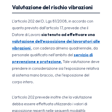
Valutazione del rischio vibrazioni
L’articolo 202 del D. Lgs 81/2008, in accordo con
quanto previsto dall’articolo 17, prevede che il
Datore di Lavoro
sia tenuto ad effettuare una
valutazione dell’esposizione dei lavoratori alle
vibrazioni
, con cadenza almeno quadriennale, da
personale qualificato nell’ambito del
servizio di
prevenzione e protezione
.
Tale valutazione deve
prendere in considerazione sia l’esposizione relativa
al sistema mano braccio, che l’esposizione del
corpo intero.
L’articolo 202 prevede inoltre che la valutazione
debba essere effettuata utilizzando i valori di
esposizione reperiti nelle seguenti modalità: