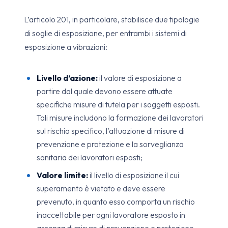
L’articolo 201, in particolare, stabilisce due tipologie
di soglie di esposizione, per entrambi i sistemi di
esposizione a vibrazioni:
Livello d’azione:
il valore di esposizione a
partire dal quale devono essere attuate
specifiche misure di tutela per i soggetti esposti.
Tali misure includono la formazione dei lavoratori
sul rischio specifico, l’attuazione di misure di
prevenzione e protezione e la sorveglianza
sanitaria dei lavoratori esposti;
Valore limite:
il livello di esposizione il cui
superamento è vietato e deve essere
prevenuto, in quanto esso comporta un rischio
inaccettabile per ogni lavoratore esposto in