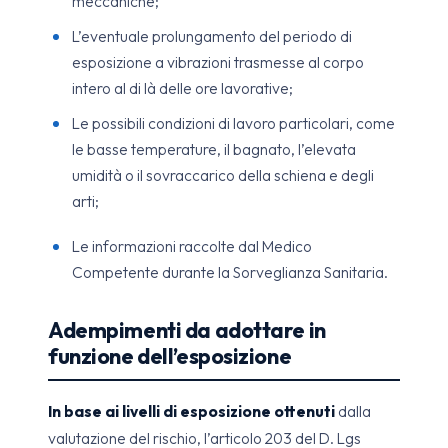
meccaniche;
L’eventuale prolungamento del periodo di
esposizione a vibrazioni trasmesse al corpo
intero al di là delle ore lavorative;
Le possibili condizioni di lavoro particolari, come
le basse temperature, il bagnato, l’elevata
umidità o il sovraccarico della schiena e degli
arti;
Le informazioni raccolte dal Medico
Competente durante la Sorveglianza Sanitaria.
Adempimenti da adottare in
funzione dell’esposizione
In base ai livelli di esposizione ottenuti
dalla
valutazione del rischio, l’articolo 203 del D. Lgs