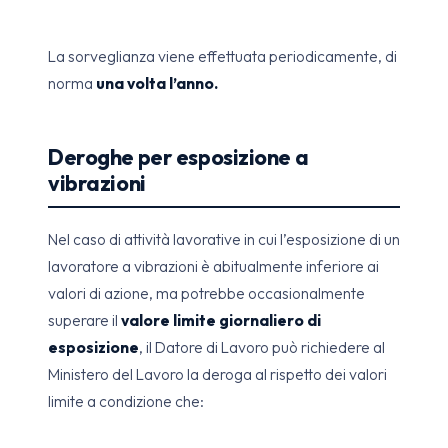
La sorveglianza viene effettuata periodicamente, di
norma
una volta l’anno.
Deroghe per esposizione a
vibrazioni
Nel caso di attività lavorative in cui l’esposizione di un
lavoratore a vibrazioni è abitualmente inferiore ai
valori di azione, ma potrebbe occasionalmente
superare il
valore limite giornaliero di
esposizione
, il Datore di Lavoro può richiedere al
Ministero del Lavoro la deroga al rispetto dei valori
limite a condizione che: