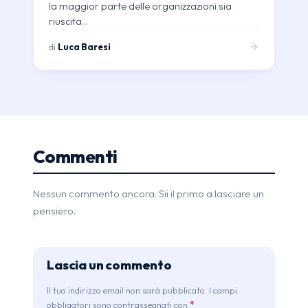
la maggior parte delle organizzazioni sia
riuscita…
di
Luca Baresi
Commenti
Nessun commento ancora. Sii il primo a lasciare un
pensiero.
Lascia un commento
Il tuo indirizzo email non sarà pubblicato. I campi
obbligatori sono contrassegnati con
*