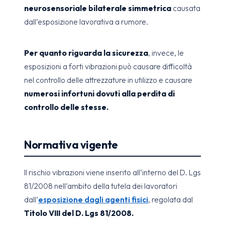
neurosensoriale bilaterale simmetrica
causata
dall’esposizione lavorativa a rumore.
Per quanto riguarda la sicurezza
, invece, le
esposizioni a forti vibrazioni può causare difficoltà
nel controllo delle attrezzature in utilizzo e causare
numerosi infortuni dovuti alla perdita di
controllo delle stesse.
Normativa vigente
Il rischio vibrazioni viene inserito all’interno del D. Lgs
81/2008 nell’ambito della tutela dei lavoratori
dall’
esposizione dagli agenti fisici
, regolata dal
Titolo VIII del D. Lgs 81/2008.