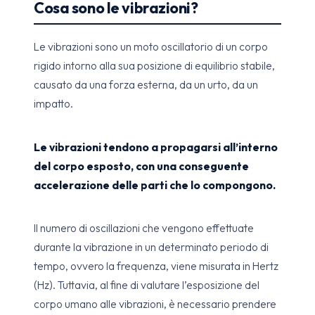
Cosa sono le vibrazioni?
Le vibrazioni sono un moto oscillatorio di un corpo
rigido intorno alla sua posizione di equilibrio stabile,
causato da una forza esterna, da un urto, da un
impatto.
Le vibrazioni tendono a propagarsi all’interno
del corpo esposto, con una conseguente
accelerazione delle parti che lo compongono.
Il numero di oscillazioni che vengono effettuate
durante la vibrazione in un determinato periodo di
tempo, ovvero la frequenza, viene misurata in Hertz
(Hz). Tuttavia, al fine di valutare l’esposizione del
corpo umano alle vibrazioni, è necessario prendere