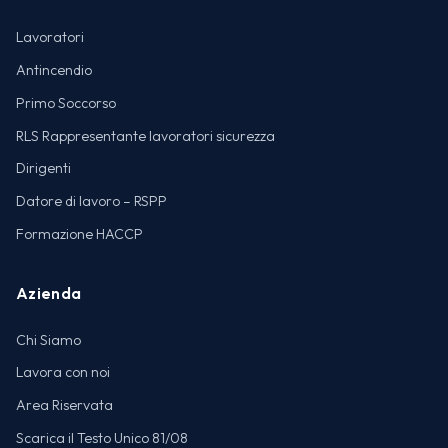
Lavoratori
Antincendio
Primo Soccorso
RLS Rappresentante lavoratori sicurezza
Dirigenti
Datore di lavoro – RSPP
Formazione HACCP
Azienda
Chi Siamo
Lavora con noi
Area Riservata
Scarica il Testo Unico 81/08