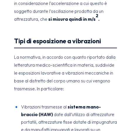
in considerazione l’accelerazione a cui questo è
soggetto durante l’oscillazione prodotta da un
2
attrezzatura, che
si misura quindi in m/s
.
Tipi di esposizione a vibrazioni
La normativa, in accordo con quanto riportato dalla
letteratura medico-scientifica in materia, suddivide
le esposizioni lavorative a vibrazioni meccaniche in
base al distretto del corpo umano su cui vengono
trasmesse. In particolare:
Vibrazioni trasmesse al
sistema mano-
braccio (HAW)
date dall’utilizzo di attrezzature
portatili, attrezzature fisse dotate di impugnatura
e da manufatti impugnati e lavorati su un