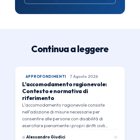
Continua a leggere
APPROFONDIMENTI
7 Agosto 2026
L’accomodamento ragionevole:
Contesto e normativa di
riferimento
L’accomodamento ragionevole consiste
nell’adozione di misure necessarie per
consentire alle persone con disabilità di
esercitare pienamente i propri diritti civili…
di
Alessandro Giudici