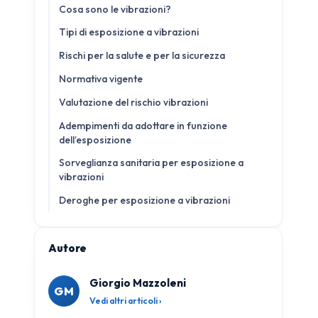
Cosa sono le vibrazioni?
Tipi di esposizione a vibrazioni
Rischi per la salute e per la sicurezza
Normativa vigente
Valutazione del rischio vibrazioni
Adempimenti da adottare in funzione
dell’esposizione
Sorveglianza sanitaria per esposizione a
vibrazioni
Deroghe per esposizione a vibrazioni
Autore
Giorgio Mazzoleni
GM
Vedi altri articoli ›