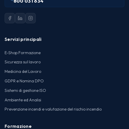
800 031 634
Servizi principali
E-Shop Formazione
Sicurezza sul lavoro
Medicina del Lavoro
GDPR e Nomina DPO
Sistemi di gestione ISO
Ambiente ed Analisi
Prevenzione incendi e valutazione del rischio incendio
Formazione